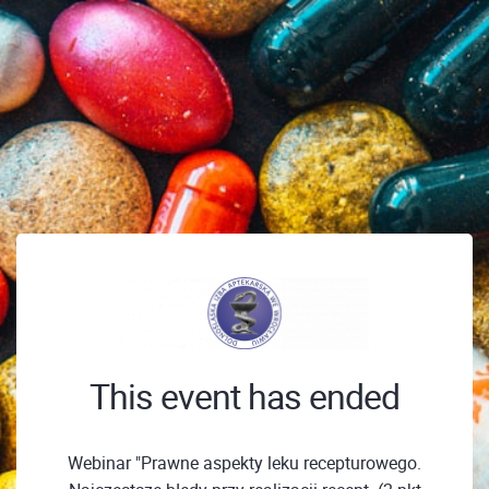
This event has ended
Webinar "Prawne aspekty leku recepturowego.